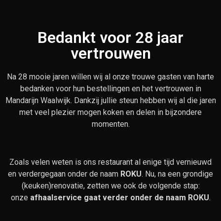
Bedankt voor 28 jaar
vertrouwen
Na 28 mooie jaren willen wij al onze trouwe gasten van harte
bedanken voor hun bestellingen en het vertrouwen in
Mandarijn Waalwijk. Dankzij jullie steun hebben wij al die jaren
met veel plezier mogen koken en delen in bijzondere
momenten.
Zoals velen weten is ons restaurant al enige tijd vernieuwd
en verdergegaan onder de naam
ROKU
. Nu, na een grondige
(keuken)renovatie, zetten we ook de volgende stap:
onze
afhaalservice gaat verder onder de naam ROKU
.