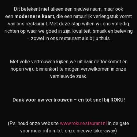
Dit betekent niet alleen een nieuwe naam, maar ook
een
modernere kaart
, die een natuurlijk verlengstuk vormt
van ons restaurant. Met deze stap willen wij ons volledig
richten op waar we goed in zijn: kwaliteit, smaak en beleving
– zowel in ons restaurant als bij u thuis.
Met volle vertrouwen kijken we uit naar de toekomst en
hopen wij u binnenkort te mogen verwelkomen in onze
vernieuwde zaak.
Dank voor uw vertrouwen – en tot snel bij ROKU!
(Ps. houd onze website
www.rokurestaurant.nl
in de gate
voor meer info m.b.t. onze nieuwe take-away)